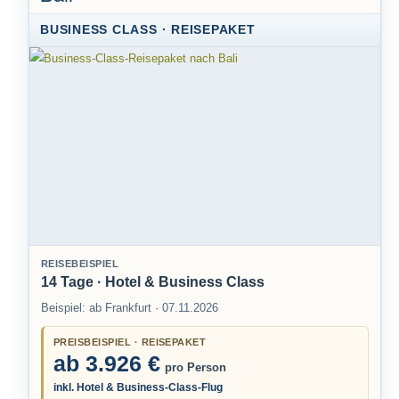
BUSINESS CLASS · REISEPAKET
REISEBEISPIEL
14 Tage · Hotel & Business Class
Beispiel: ab Frankfurt · 07.11.2026
PREISBEISPIEL · REISEPAKET
ab 3.926 €
pro Person
inkl. Hotel & Business-Class-Flug