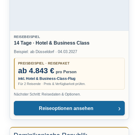
REISEBEISPIEL
14 Tage · Hotel & Business Class
Beispiel: ab Düsseldorf · 04.03.2027
PREISBEISPIEL · REISEPAKET
ab 4.843 €
pro Person
inkl. Hotel & Business-Class-Flug
Für 2 Reisende · Preis & Verfügbarkeit prüfen.
Nächster Schritt: Reisedaten & Optionen.
Reiseoptionen ansehen
Dominikanische Republik