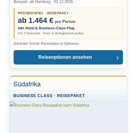
Beispiel: ab Hamburg · 01.12.2026
PREISBEISPIEL · REISEPAKET
ab 1.464 €
pro Person
inkl. Hotel & Business-Class-Flug
Für 2 Reisende · Preis & Verfügbarkeit prüfen.
Nächster Schritt: Reisedaten & Optionen.
Reiseoptionen ansehen
Südafrika
BUSINESS CLASS · REISEPAKET