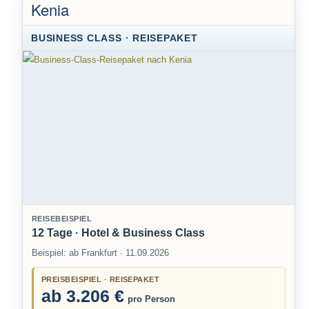
Kenia
BUSINESS CLASS · REISEPAKET
REISEBEISPIEL
12 Tage · Hotel & Business Class
Beispiel: ab Frankfurt · 11.09.2026
PREISBEISPIEL · REISEPAKET
ab 3.206 €
pro Person