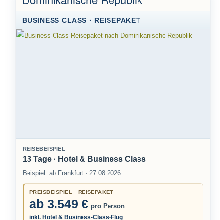
BUSINESS CLASS · REISEPAKET
REISEBEISPIEL
13 Tage · Hotel & Business Class
Beispiel: ab Frankfurt · 27.08.2026
PREISBEISPIEL · REISEPAKET
ab 3.549 €
pro Person
inkl. Hotel & Business-Class-Flug