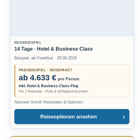
REISEBEISPIEL
14 Tage · Hotel & Business Class
Beispiel: ab Frankfurt · 29.08.2026
PREISBEISPIEL · REISEPAKET
ab 4.633 €
pro Person
inkl. Hotel & Business-Class-Flug
Für 2 Reisende · Preis & Verfügbarkeit prüfen.
Nächster Schritt: Reisedaten & Optionen.
Reiseoptionen ansehen