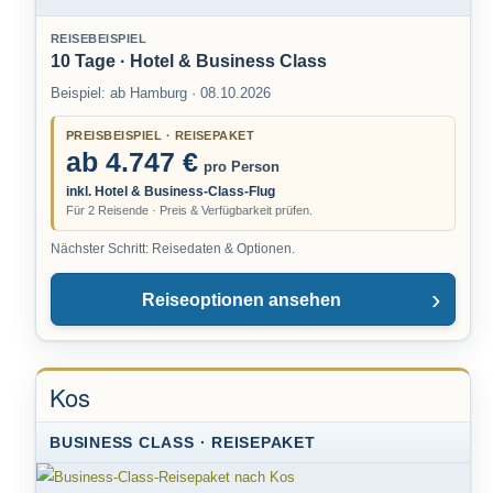
REISEBEISPIEL
10 Tage · Hotel & Business Class
Beispiel: ab Hamburg · 08.10.2026
PREISBEISPIEL · REISEPAKET
ab 4.747 €
pro Person
inkl. Hotel & Business-Class-Flug
Für 2 Reisende · Preis & Verfügbarkeit prüfen.
Nächster Schritt: Reisedaten & Optionen.
Reiseoptionen ansehen
Kos
BUSINESS CLASS · REISEPAKET