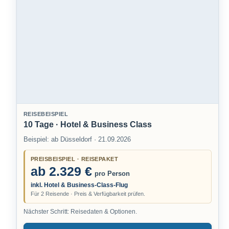
REISEBEISPIEL
10 Tage · Hotel & Business Class
Beispiel: ab Düsseldorf · 21.09.2026
PREISBEISPIEL · REISEPAKET
ab 2.329 €
pro Person
inkl. Hotel & Business-Class-Flug
Für 2 Reisende · Preis & Verfügbarkeit prüfen.
Nächster Schritt: Reisedaten & Optionen.