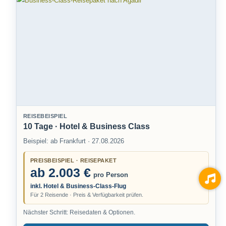
REISEBEISPIEL
10 Tage · Hotel & Business Class
Beispiel: ab Frankfurt · 27.08.2026
PREISBEISPIEL · REISEPAKET
ab 2.003 €
pro Person
inkl. Hotel & Business-Class-Flug
Für 2 Reisende · Preis & Verfügbarkeit prüfen.
Nächster Schritt: Reisedaten & Optionen.