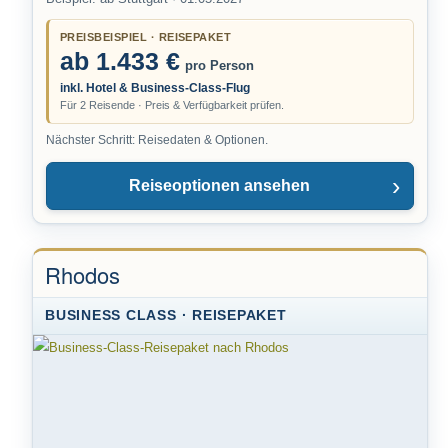
PREISBEISPIEL · REISEPAKET
ab 1.433 €
pro Person
inkl. Hotel & Business-Class-Flug
Für 2 Reisende · Preis & Verfügbarkeit prüfen.
Nächster Schritt: Reisedaten & Optionen.
Reiseoptionen ansehen
Rhodos
BUSINESS CLASS · REISEPAKET