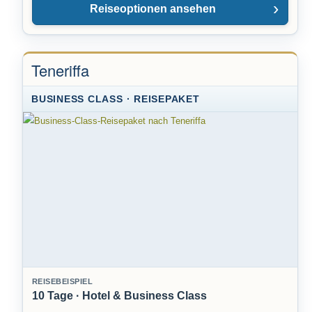
Reiseoptionen ansehen
Teneriffa
BUSINESS CLASS · REISEPAKET
REISEBEISPIEL
10 Tage · Hotel & Business Class