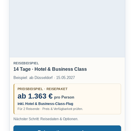
REISEBEISPIEL
14 Tage · Hotel & Business Class
Beispiel: ab Düsseldorf · 15.05.2027
PREISBEISPIEL · REISEPAKET
ab 1.363 €
pro Person
inkl. Hotel & Business-Class-Flug
Für 2 Reisende · Preis & Verfügbarkeit prüfen.
Nächster Schritt: Reisedaten & Optionen.