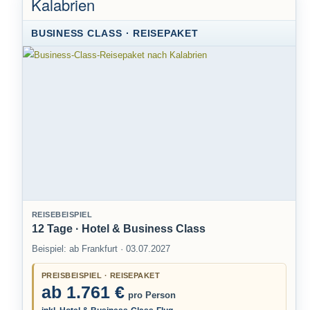
Kalabrien
BUSINESS CLASS · REISEPAKET
REISEBEISPIEL
12 Tage · Hotel & Business Class
Beispiel: ab Frankfurt · 03.07.2027
PREISBEISPIEL · REISEPAKET
ab 1.761 €
pro Person