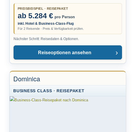
PREISBEISPIEL · REISEPAKET
ab 5.284 €
pro Person
inkl. Hotel & Business-Class-Flug
Für 2 Reisende · Preis & Verfügbarkeit prüfen.
Nächster Schritt: Reisedaten & Optionen.
Reiseoptionen ansehen
Dominica
BUSINESS CLASS · REISEPAKET