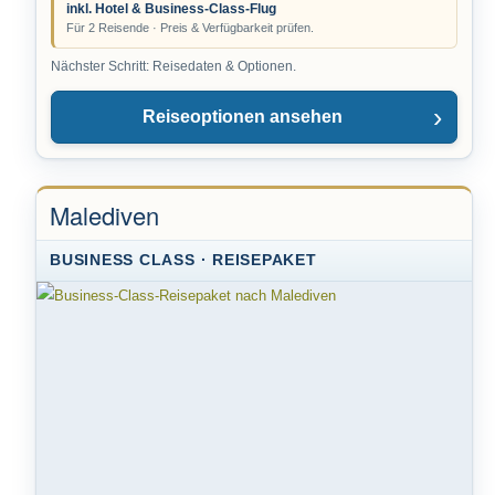
inkl. Hotel & Business-Class-Flug
Für 2 Reisende · Preis & Verfügbarkeit prüfen.
Nächster Schritt: Reisedaten & Optionen.
Reiseoptionen ansehen
Malediven
BUSINESS CLASS · REISEPAKET