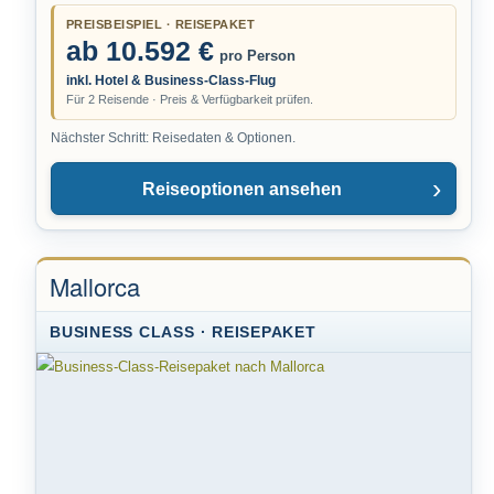
PREISBEISPIEL · REISEPAKET
ab 10.592 €
pro Person
inkl. Hotel & Business-Class-Flug
Für 2 Reisende · Preis & Verfügbarkeit prüfen.
Nächster Schritt: Reisedaten & Optionen.
Reiseoptionen ansehen
Mallorca
BUSINESS CLASS · REISEPAKET