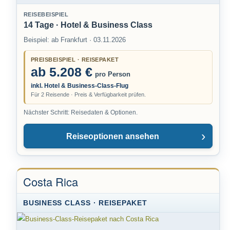
REISEBEISPIEL
14 Tage · Hotel & Business Class
Beispiel: ab Frankfurt · 03.11.2026
PREISBEISPIEL · REISEPAKET
ab 5.208 €
pro Person
inkl. Hotel & Business-Class-Flug
Für 2 Reisende · Preis & Verfügbarkeit prüfen.
Nächster Schritt: Reisedaten & Optionen.
Reiseoptionen ansehen
Costa Rica
BUSINESS CLASS · REISEPAKET