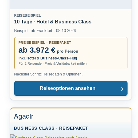
REISEBEISPIEL
10 Tage · Hotel & Business Class
Beispiel: ab Frankfurt · 08.10.2026
PREISBEISPIEL · REISEPAKET
ab 3.972 €
pro Person
inkl. Hotel & Business-Class-Flug
Für 2 Reisende · Preis & Verfügbarkeit prüfen.
Nächster Schritt: Reisedaten & Optionen.
Reiseoptionen ansehen
Agadir
BUSINESS CLASS · REISEPAKET