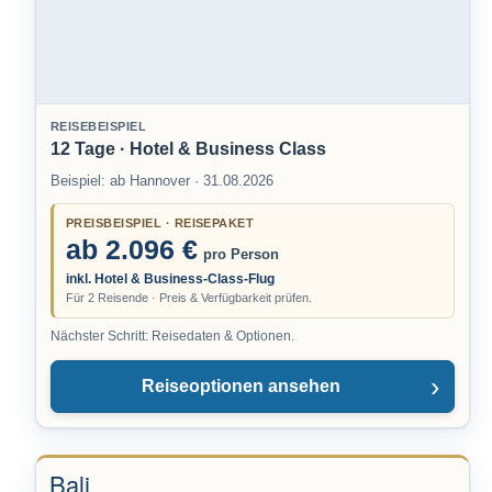
REISEBEISPIEL
12 Tage · Hotel & Business Class
Beispiel: ab Hannover · 31.08.2026
PREISBEISPIEL · REISEPAKET
ab 2.096 €
pro Person
inkl. Hotel & Business-Class-Flug
Für 2 Reisende · Preis & Verfügbarkeit prüfen.
Nächster Schritt: Reisedaten & Optionen.
Reiseoptionen ansehen
Bali