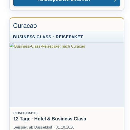
Curacao
BUSINESS CLASS · REISEPAKET
REISEBEISPIEL
12 Tage · Hotel & Business Class
Beispiel: ab Düsseldorf · 01.10.2026