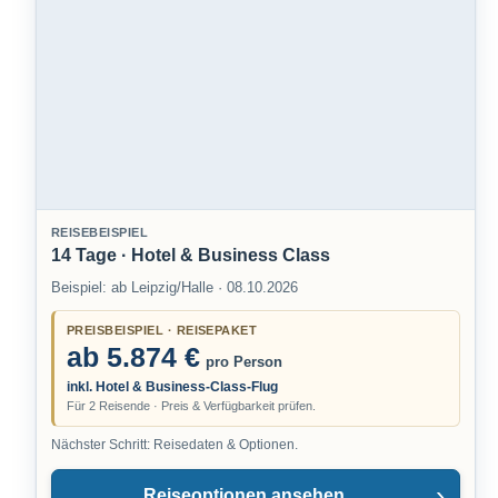
REISEBEISPIEL
14 Tage · Hotel & Business Class
Beispiel: ab Leipzig/Halle · 08.10.2026
PREISBEISPIEL · REISEPAKET
ab 5.874 €
pro Person
inkl. Hotel & Business-Class-Flug
Für 2 Reisende · Preis & Verfügbarkeit prüfen.
Nächster Schritt: Reisedaten & Optionen.
Reiseoptionen ansehen