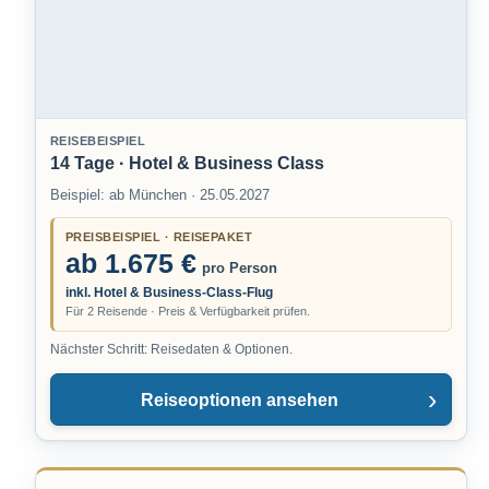
REISEBEISPIEL
14 Tage · Hotel & Business Class
Beispiel: ab München · 25.05.2027
PREISBEISPIEL · REISEPAKET
ab 1.675 €
pro Person
inkl. Hotel & Business-Class-Flug
Für 2 Reisende · Preis & Verfügbarkeit prüfen.
Nächster Schritt: Reisedaten & Optionen.
Reiseoptionen ansehen