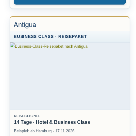
Antigua
BUSINESS CLASS · REISEPAKET
REISEBEISPIEL
14 Tage · Hotel & Business Class
Beispiel: ab Hamburg · 17.11.2026