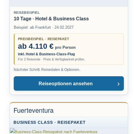
REISEBEISPIEL
10 Tage · Hotel & Business Class
Beispiel: ab Frankfurt · 24.02.2027
PREISBEISPIEL · REISEPAKET
ab 4.110 €
pro Person
inkl. Hotel & Business-Class-Flug
Für 2 Reisende · Preis & Verfügbarkeit prüfen.
Nächster Schritt: Reisedaten & Optionen.
Reiseoptionen ansehen
Fuerteventura
BUSINESS CLASS · REISEPAKET