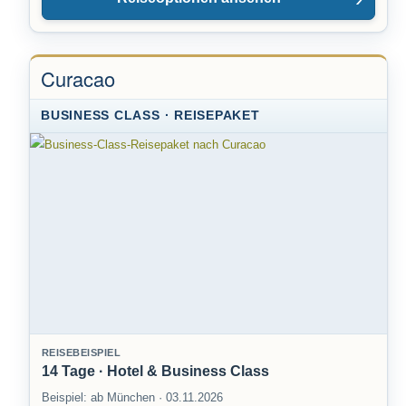
Curacao
BUSINESS CLASS · REISEPAKET
REISEBEISPIEL
14 Tage · Hotel & Business Class
Beispiel: ab München · 03.11.2026