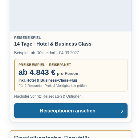
REISEBEISPIEL
14 Tage · Hotel & Business Class
Beispiel: ab Düsseldorf · 04.03.2027
PREISBEISPIEL · REISEPAKET
ab 4.843 €
pro Person
inkl. Hotel & Business-Class-Flug
Für 2 Reisende · Preis & Verfügbarkeit prüfen.
Nächster Schritt: Reisedaten & Optionen.
Reiseoptionen ansehen
Dominikanische Republik