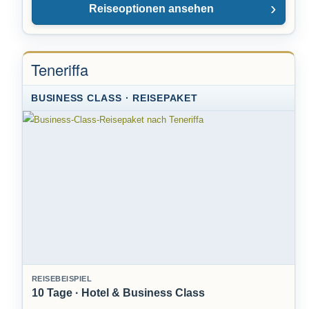
Reiseoptionen ansehen
Teneriffa
BUSINESS CLASS · REISEPAKET
REISEBEISPIEL
10 Tage · Hotel & Business Class