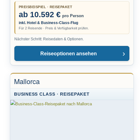
PREISBEISPIEL · REISEPAKET
ab 10.592 €
pro Person
inkl. Hotel & Business-Class-Flug
Für 2 Reisende · Preis & Verfügbarkeit prüfen.
Nächster Schritt: Reisedaten & Optionen.
Reiseoptionen ansehen
Mallorca
BUSINESS CLASS · REISEPAKET