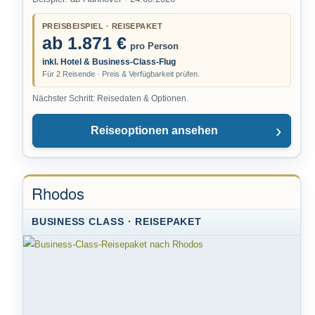
PREISBEISPIEL · REISEPAKET
ab 1.871 €
pro Person
inkl. Hotel & Business-Class-Flug
Für 2 Reisende · Preis & Verfügbarkeit prüfen.
Nächster Schritt: Reisedaten & Optionen.
Reiseoptionen ansehen
Rhodos
BUSINESS CLASS · REISEPAKET