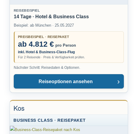
REISEBEISPIEL
14 Tage · Hotel & Business Class
Beispiel: ab München · 25.05.2027
PREISBEISPIEL · REISEPAKET
ab 4.812 €
pro Person
inkl. Hotel & Business-Class-Flug
Für 2 Reisende · Preis & Verfügbarkeit prüfen.
Nächster Schritt: Reisedaten & Optionen.
Reiseoptionen ansehen
Kos
BUSINESS CLASS · REISEPAKET