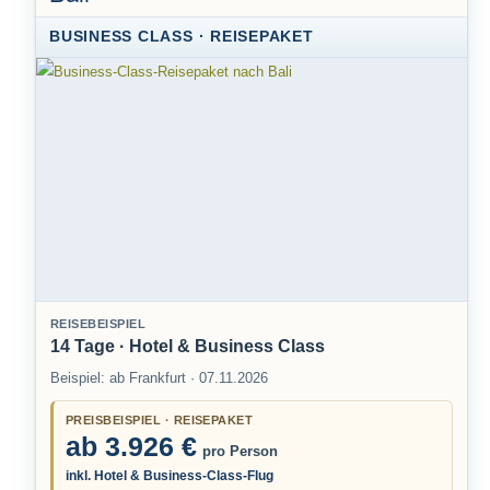
BUSINESS CLASS · REISEPAKET
REISEBEISPIEL
14 Tage · Hotel & Business Class
Beispiel: ab Frankfurt · 07.11.2026
PREISBEISPIEL · REISEPAKET
ab 3.926 €
pro Person
inkl. Hotel & Business-Class-Flug