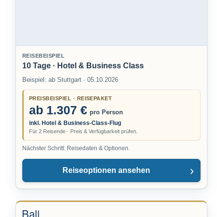
REISEBEISPIEL
10 Tage · Hotel & Business Class
Beispiel: ab Stuttgart · 05.10.2026
PREISBEISPIEL · REISEPAKET
ab 1.307 €
pro Person
inkl. Hotel & Business-Class-Flug
Für 2 Reisende · Preis & Verfügbarkeit prüfen.
Nächster Schritt: Reisedaten & Optionen.
Reiseoptionen ansehen
Bali