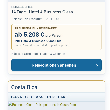
REISEBEISPIEL
14 Tage · Hotel & Business Class
Beispiel: ab Frankfurt · 03.11.2026
PREISBEISPIEL · REISEPAKET
ab 5.208 €
pro Person
inkl. Hotel & Business-Class-Flug
Für 2 Reisende · Preis & Verfügbarkeit prüfen.
Nächster Schritt: Reisedaten & Optionen.
Reiseoptionen ansehen
Costa Rica
BUSINESS CLASS · REISEPAKET