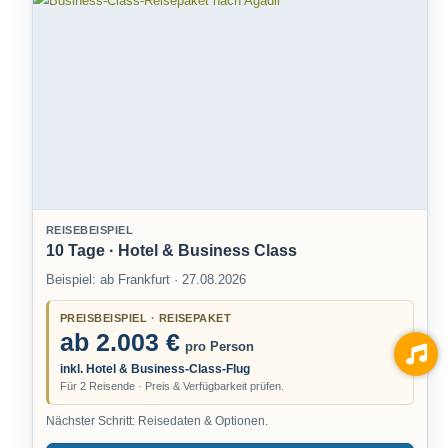
REISEBEISPIEL
10 Tage · Hotel & Business Class
Beispiel: ab Frankfurt · 27.08.2026
PREISBEISPIEL · REISEPAKET
ab 2.003 €
pro Person
inkl. Hotel & Business-Class-Flug
Für 2 Reisende · Preis & Verfügbarkeit prüfen.
Nächster Schritt: Reisedaten & Optionen.