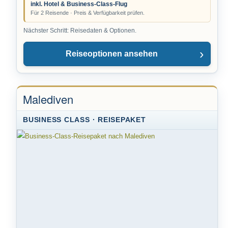
inkl. Hotel & Business-Class-Flug
Für 2 Reisende · Preis & Verfügbarkeit prüfen.
Nächster Schritt: Reisedaten & Optionen.
Reiseoptionen ansehen
Malediven
BUSINESS CLASS · REISEPAKET