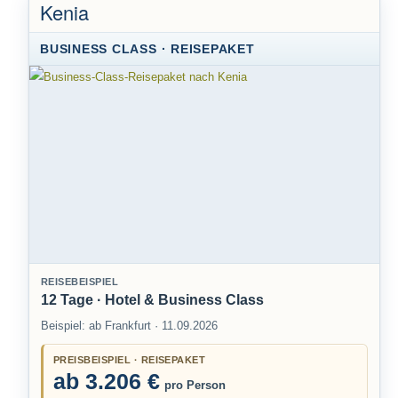
Kenia
BUSINESS CLASS · REISEPAKET
REISEBEISPIEL
12 Tage · Hotel & Business Class
Beispiel: ab Frankfurt · 11.09.2026
PREISBEISPIEL · REISEPAKET
ab 3.206 €
pro Person