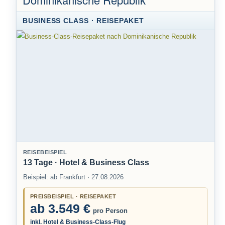
BUSINESS CLASS · REISEPAKET
REISEBEISPIEL
13 Tage · Hotel & Business Class
Beispiel: ab Frankfurt · 27.08.2026
PREISBEISPIEL · REISEPAKET
ab 3.549 €
pro Person
inkl. Hotel & Business-Class-Flug