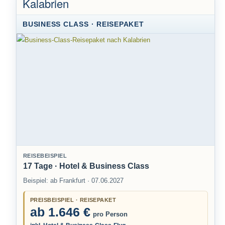
Kalabrien
BUSINESS CLASS · REISEPAKET
REISEBEISPIEL
17 Tage · Hotel & Business Class
Beispiel: ab Frankfurt · 07.06.2027
PREISBEISPIEL · REISEPAKET
ab 1.646 €
pro Person