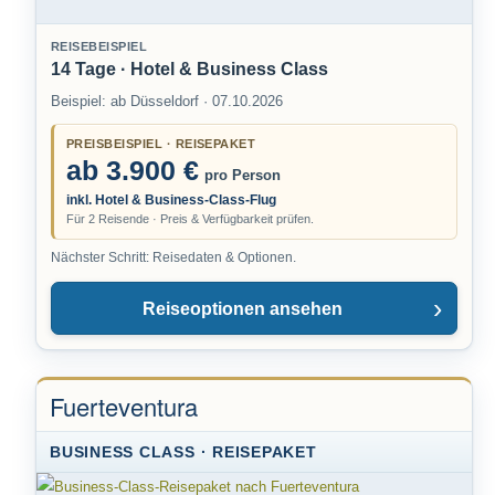
REISEBEISPIEL
14 Tage · Hotel & Business Class
Beispiel: ab Düsseldorf · 07.10.2026
PREISBEISPIEL · REISEPAKET
ab 3.900 €
pro Person
inkl. Hotel & Business-Class-Flug
Für 2 Reisende · Preis & Verfügbarkeit prüfen.
Nächster Schritt: Reisedaten & Optionen.
Reiseoptionen ansehen
Fuerteventura
BUSINESS CLASS · REISEPAKET