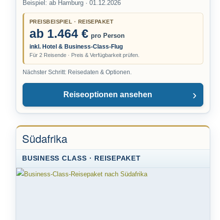
Beispiel: ab Hamburg · 01.12.2026
PREISBEISPIEL · REISEPAKET
ab 1.464 €
pro Person
inkl. Hotel & Business-Class-Flug
Für 2 Reisende · Preis & Verfügbarkeit prüfen.
Nächster Schritt: Reisedaten & Optionen.
Reiseoptionen ansehen
Südafrika
BUSINESS CLASS · REISEPAKET