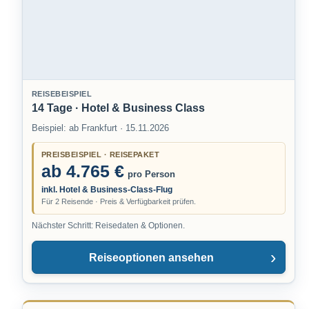
REISEBEISPIEL
14 Tage · Hotel & Business Class
Beispiel: ab Frankfurt · 15.11.2026
PREISBEISPIEL · REISEPAKET
ab 4.765 €
pro Person
inkl. Hotel & Business-Class-Flug
Für 2 Reisende · Preis & Verfügbarkeit prüfen.
Nächster Schritt: Reisedaten & Optionen.
Reiseoptionen ansehen