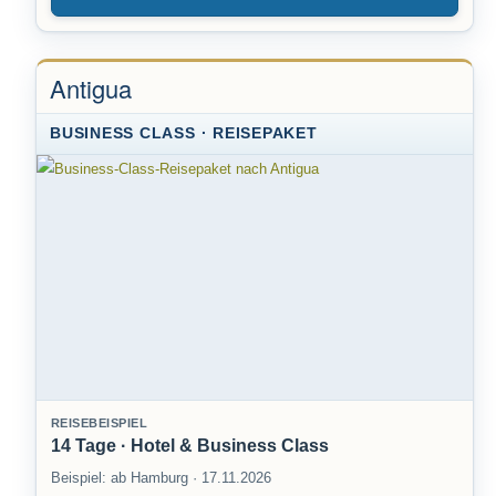
Antigua
BUSINESS CLASS · REISEPAKET
REISEBEISPIEL
14 Tage · Hotel & Business Class
Beispiel: ab Hamburg · 17.11.2026