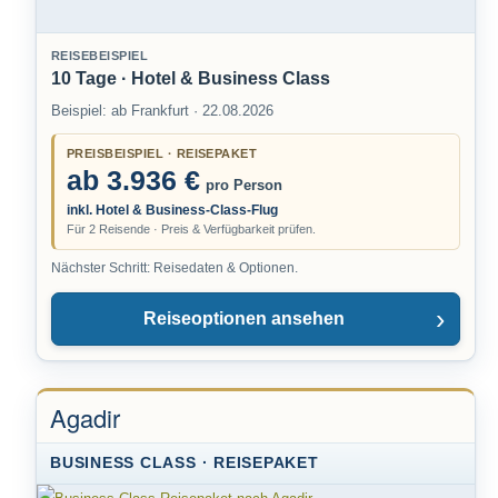
REISEBEISPIEL
10 Tage · Hotel & Business Class
Beispiel: ab Frankfurt · 22.08.2026
PREISBEISPIEL · REISEPAKET
ab 3.936 €
pro Person
inkl. Hotel & Business-Class-Flug
Für 2 Reisende · Preis & Verfügbarkeit prüfen.
Nächster Schritt: Reisedaten & Optionen.
Reiseoptionen ansehen
Agadir
BUSINESS CLASS · REISEPAKET