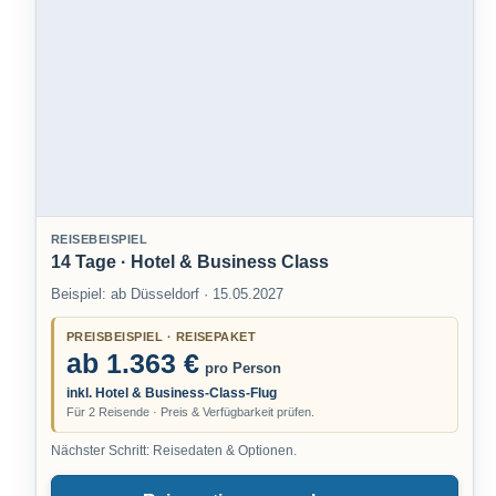
REISEBEISPIEL
14 Tage · Hotel & Business Class
Beispiel: ab Düsseldorf · 15.05.2027
PREISBEISPIEL · REISEPAKET
ab 1.363 €
pro Person
inkl. Hotel & Business-Class-Flug
Für 2 Reisende · Preis & Verfügbarkeit prüfen.
Nächster Schritt: Reisedaten & Optionen.