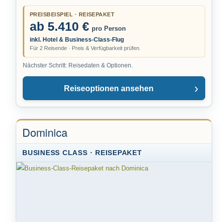
PREISBEISPIEL · REISEPAKET
ab 5.410 €
pro Person
inkl. Hotel & Business-Class-Flug
Für 2 Reisende · Preis & Verfügbarkeit prüfen.
Nächster Schritt: Reisedaten & Optionen.
Reiseoptionen ansehen
Dominica
BUSINESS CLASS · REISEPAKET