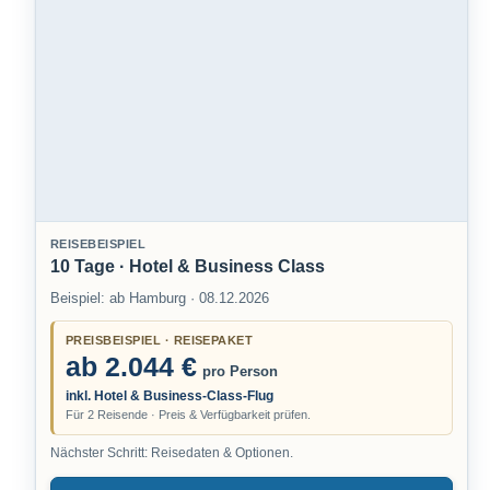
REISEBEISPIEL
10 Tage · Hotel & Business Class
Beispiel: ab Hamburg · 08.12.2026
PREISBEISPIEL · REISEPAKET
ab 2.044 €
pro Person
inkl. Hotel & Business-Class-Flug
Für 2 Reisende · Preis & Verfügbarkeit prüfen.
Nächster Schritt: Reisedaten & Optionen.