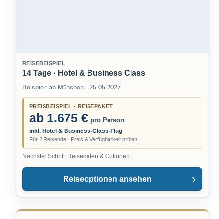
REISEBEISPIEL
14 Tage · Hotel & Business Class
Beispiel: ab München · 25.05.2027
PREISBEISPIEL · REISEPAKET
ab 1.675 €
pro Person
inkl. Hotel & Business-Class-Flug
Für 2 Reisende · Preis & Verfügbarkeit prüfen.
Nächster Schritt: Reisedaten & Optionen.
Reiseoptionen ansehen