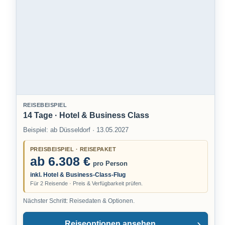
REISEBEISPIEL
14 Tage · Hotel & Business Class
Beispiel: ab Düsseldorf · 13.05.2027
PREISBEISPIEL · REISEPAKET
ab 6.308 €
pro Person
inkl. Hotel & Business-Class-Flug
Für 2 Reisende · Preis & Verfügbarkeit prüfen.
Nächster Schritt: Reisedaten & Optionen.
Reiseoptionen ansehen