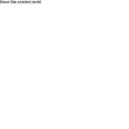
Diese Site existiert nicht!