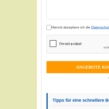
Hiermit akzeptiere ich die
Datenschut
Tipps für eine schnellere 