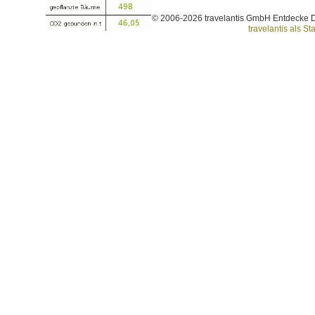
© 2006-2026 travelantis GmbH Entdecke 
travelantis als Sta