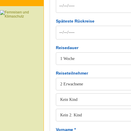
Späteste Rückreise
Reisedauer
Reiseteilnehmer
Vorname *