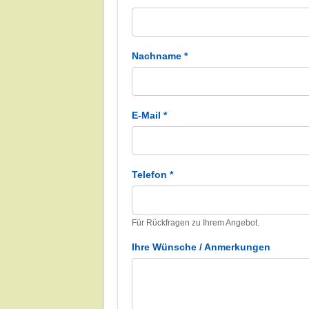
Nachname *
E-Mail *
Telefon *
Für Rückfragen zu Ihrem Angebot.
Ihre Wünsche / Anmerkungen