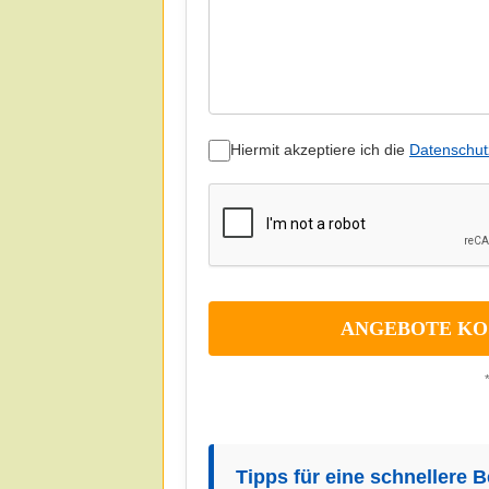
Hiermit akzeptiere ich die
Datenschut
Tipps für eine schnellere 