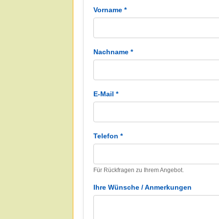
Vorname *
Nachname *
E-Mail *
Telefon *
Für Rückfragen zu Ihrem Angebot.
Ihre Wünsche / Anmerkungen