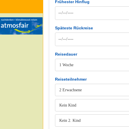
Frühester Hinflug
Späteste Rückreise
Reisedauer
Reiseteilnehmer