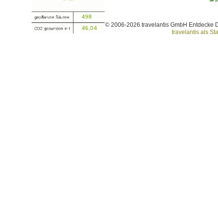
© 2006-2026 travelantis GmbH Entdecke 
travelantis als Sta