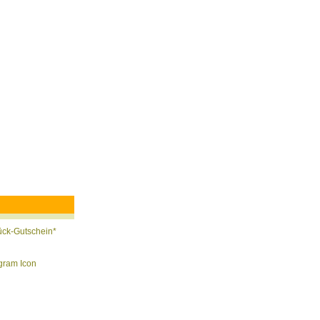
ück-Gutschein*