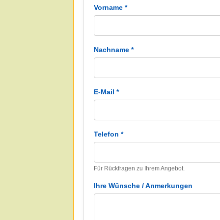
Vorname *
Nachname *
E-Mail *
Telefon *
Für Rückfragen zu Ihrem Angebot.
Ihre Wünsche / Anmerkungen