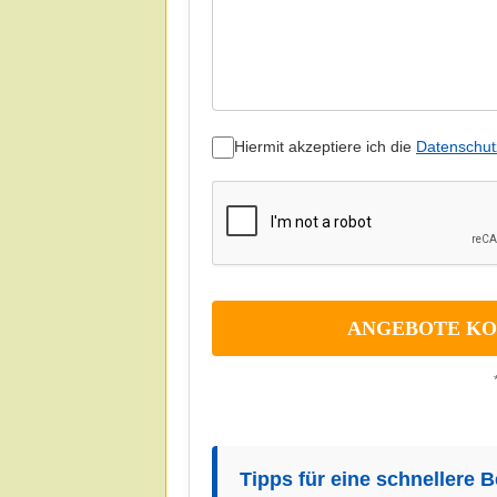
Hiermit akzeptiere ich die
Datenschut
Tipps für eine schnellere 