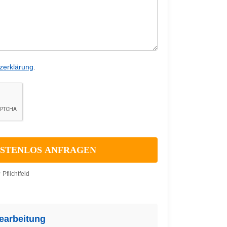
zerklärung
.
* Pflichtfeld
Bearbeitung