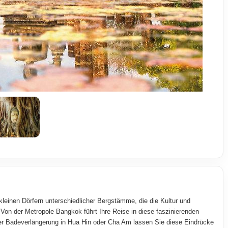
kleinen Dörfern unterschiedlicher Bergstämme, die die Kultur und
. Von der Metropole Bangkok führt Ihre Reise in diese faszinierenden
er Badeverlängerung in Hua Hin oder Cha Am lassen Sie diese Eindrücke