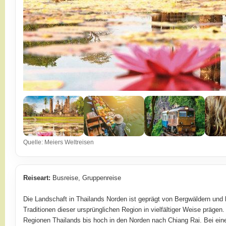
Quelle: Meiers Weltreisen
Reiseart:
Busreise, Gruppenreise
Die Landschaft in Thailands Norden ist geprägt von Bergwäldern und 
Traditionen dieser ursprünglichen Region in vielfältiger Weise prägen
Regionen Thailands bis hoch in den Norden nach Chiang Rai. Bei ein