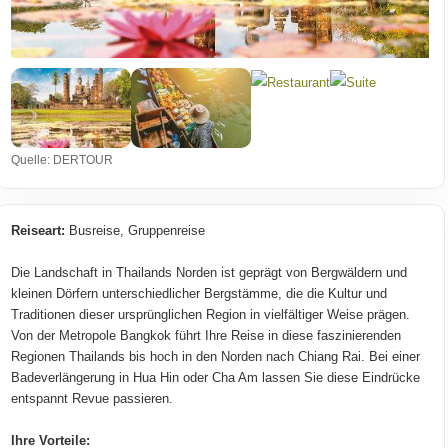
Quelle: DERTOUR
Reiseart:
Busreise, Gruppenreise
Die Landschaft in Thailands Norden ist geprägt von Bergwäldern und
kleinen Dörfern unterschiedlicher Bergstämme, die die Kultur und
Traditionen dieser ursprünglichen Region in vielfältiger Weise prägen.
Von der Metropole Bangkok führt Ihre Reise in diese faszinierenden
Regionen Thailands bis hoch in den Norden nach Chiang Rai. Bei einer
Badeverlängerung in Hua Hin oder Cha Am lassen Sie diese Eindrücke
entspannt Revue passieren.
Ihre Vorteile: