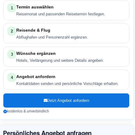
Termin auswählen
1
Reisemonat und passenden Reisetermin festlegen.
Reisende & Flug
2
Abflughafen und Personenzahl ergänzen.
Wünsche ergänzen
3
Hotels, Verlängerung und weitere Details angeben.
Angebot anfordern
4
Kontaktdaten senden und persönliche Vorschläge erhalten.
Jetzt Angebot anfordern
kostenlos & unverbindlich
Persönliches Angebot anfragen