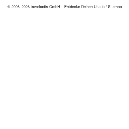
© 2006–2026 travelantis GmbH – Entdecke Deinen Urlaub /
Sitemap