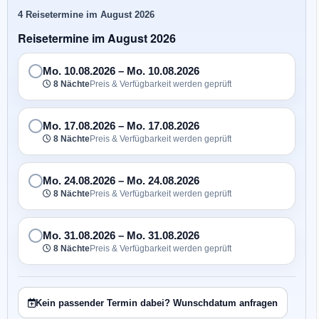
4 Reisetermine im August 2026
Reisetermine im August 2026
Mo. 10.08.2026
–
Mo. 10.08.2026
8 Nächte
Preis & Verfügbarkeit werden geprüft
Mo. 17.08.2026
–
Mo. 17.08.2026
8 Nächte
Preis & Verfügbarkeit werden geprüft
Mo. 24.08.2026
–
Mo. 24.08.2026
8 Nächte
Preis & Verfügbarkeit werden geprüft
Mo. 31.08.2026
–
Mo. 31.08.2026
8 Nächte
Preis & Verfügbarkeit werden geprüft
Kein passender Termin dabei? Wunschdatum anfragen