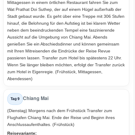
Mittagessen in einem örtlichen Restaurant fahren Sie zum
Wat Prathat Doi Suthep, der auf einem Hügel außerhalb der
Stadt gebaut wurde. Es geht über eine Treppe mit 306 Stufen
hinauf, die Belohnung für den Aufstieg ist bei klarem Wetter
neben dem beeindruckenden Tempel eine faszinierende
Aussicht auf die Umgebung von Chiang Mai. Abends
genießen Sie ein Abschiedsdinner und können gemeinsam
mit Ihren Mitreisenden die Eindrücke der Reise Revue
passieren lassen. Transfer zum Hotel bis spätestens 22 Uhr.
Wenn Sie länger bleiben möchten, erfolgt der Transfer zurück
zum Hotel in Eigenregie. (Frühstück, Mittagessen,
Abendessen)
Chiang Mai
Tag 9
(Dienstag) Morgens nach dem Frühstück Transfer zum
Flughafen Chiang Mai. Ende der Reise und Beginn ihres
Anschlussaufenthaltes. (Frühstück)
Reisevariante: