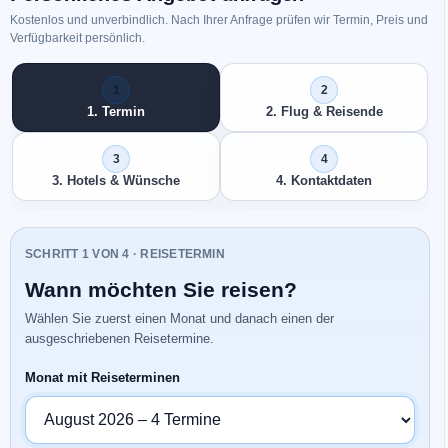
Kostenlos und unverbindlich. Nach Ihrer Anfrage prüfen wir Termin, Preis und
Verfügbarkeit persönlich.
1. Termin
2. Flug & Reisende
3. Hotels & Wünsche
4. Kontaktdaten
SCHRITT 1 VON 4 · REISETERMIN
Wann möchten Sie reisen?
Wählen Sie zuerst einen Monat und danach einen der
ausgeschriebenen Reisetermine.
Monat mit Reiseterminen