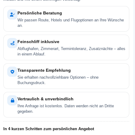
Persönliche Beratung
Wir passen Route, Hotels und Flugoptionen an Ihre Wünsche
an.
Feinschliff inklusive
Abflughafen, Zimmerart, Termintoleranz, Zusatznächte – alles
in einem Ablauf.
Transparente Empfehlung
Sie erhalten nachvollziehbare Optionen – ohne
Buchungsdruck.
Vertraulich & unverbindlich
Ihre Anfrage ist kostenlos. Daten werden nicht an Dritte
gegeben.
In 4 kurzen Schritten zum persönlichen Angebot