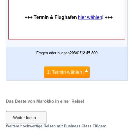
+++ Termin & Flughafen
hier wählen
! +++
Fragen oder buchen?
0341/12 45 800
1. Termin wählen |
Das Beste von Marokko in einer Reise!
Weitere hochwertige Reisen mit Business Class Flügen: