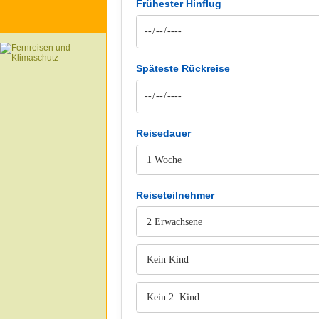
Frühester Hinflug
Späteste Rückreise
Reisedauer
Reiseteilnehmer