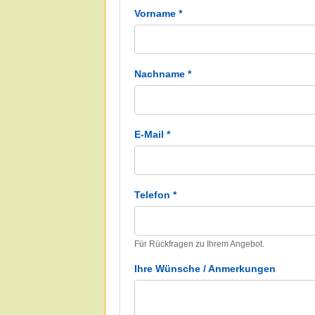
Vorname *
Nachname *
E-Mail *
Telefon *
Für Rückfragen zu Ihrem Angebot.
Ihre Wünsche / Anmerkungen