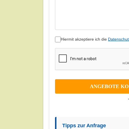
Hiermit akzeptiere ich die
Datenschut
Tipps zur Anfrage