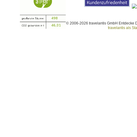
© 2006-2026 travelantis GmbH Entdecke 
travelantis als Sta