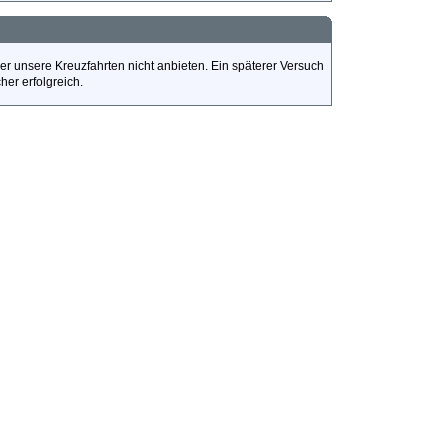
er unsere Kreuzfahrten nicht anbieten. Ein späterer Versuch
icher erfolgreich.