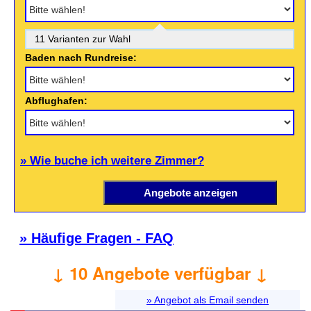
11 Varianten zur Wahl
Baden nach Rundreise:
Abflughafen:
» Wie buche ich weitere Zimmer?
» Häufige Fragen - FAQ
↓ 10 Angebote verfügbar ↓
» Angebot als Email senden