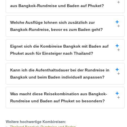
aus Bangkok-Rundreise und Baden auf Phuket?
Welche Ausflüge lohnen sich zusätzlich zur
Bangkok-Rundreise, bevor es zum Baden geht?
Eignet sich die Kombireise Bangkok mit Baden auf
Phuket auch für Einsteiger nach Thailand?
Kann ich die Aufenthaltsdauer bei der Rundreise in
Bangkok und beim Baden individuell anpassen?
Was macht diese Reisekombination aus Bangkok-
Rundreise und Baden auf Phuket so besonders?
Weitere hochwertige Kombireisen: