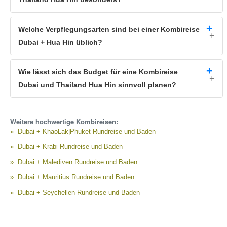
Welche Verpflegungsarten sind bei einer Kombireise
Dubai + Hua Hin üblich?
Wie lässt sich das Budget für eine Kombireise
Dubai und Thailand Hua Hin sinnvoll planen?
Weitere hochwertige Kombireisen:
Dubai + KhaoLak|Phuket Rundreise und Baden
Dubai + Krabi Rundreise und Baden
Dubai + Malediven Rundreise und Baden
Dubai + Mauritius Rundreise und Baden
Dubai + Seychellen Rundreise und Baden