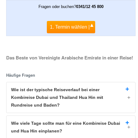
Fragen oder buchen?
0341/12 45 800
1. Termin wählen |
Das Beste von Vereinigte Arabische Emirate in einer Reise!
Häufige Fragen
Wie ist der typische Reiseverlauf bei einer
Kombireise Dubai und Thailand Hua Hin mit
Rundreise und Baden?
Wie viele Tage sollte man für eine Kombireise Dubai
und Hua Hin einplanen?