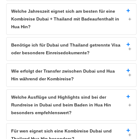
Welche Jahreszeit eignet sich am besten für eine
Kombireise Dubai + Thailand mit Badeaufenthalt in
Hua Hin?
Benötige ich für Dubai und Thailand getrennte Visa
oder besondere Einreisedokumente?
Wie erfolgt der Transfer zwischen Dubai und Hua
Hin während der Kombireise?
Welche Ausflüge und Highlights sind bei der
Rundreise in Dubai und beim Baden in Hua Hin
besonders empfehlenswert?
Für wen eignet sich eine Kombireise Dubai und
Thailand Hua Hin besonders?