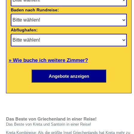
Baden nach Rundreise:
Abflughafen:
» Wie buche ich weitere Zimmer?
Das Beste von Griechenland in einer Reise!
Das Beste von Kreta und Santorin in einer Reise!
Kreta Kombireise: Als die größte Insel Griechenlands hat Kreta mehr zu