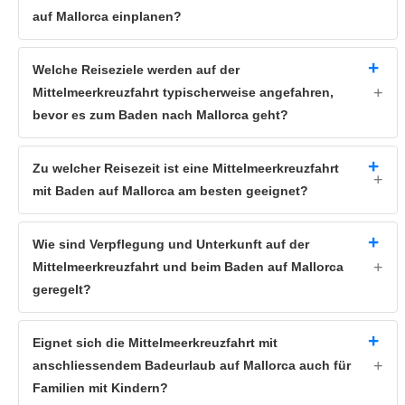
auf Mallorca einplanen?
Welche Reiseziele werden auf der
Mittelmeerkreuzfahrt typischerweise angefahren,
bevor es zum Baden nach Mallorca geht?
Zu welcher Reisezeit ist eine Mittelmeerkreuzfahrt
mit Baden auf Mallorca am besten geeignet?
Wie sind Verpflegung und Unterkunft auf der
Mittelmeerkreuzfahrt und beim Baden auf Mallorca
geregelt?
Eignet sich die Mittelmeerkreuzfahrt mit
anschliessendem Badeurlaub auf Mallorca auch für
Familien mit Kindern?