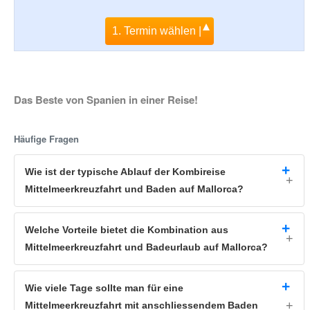
1. Termin wählen |
Das Beste von Spanien in einer Reise!
Häufige Fragen
Wie ist der typische Ablauf der Kombireise
Mittelmeerkreuzfahrt und Baden auf Mallorca?
Welche Vorteile bietet die Kombination aus
Mittelmeerkreuzfahrt und Badeurlaub auf Mallorca?
Wie viele Tage sollte man für eine
Mittelmeerkreuzfahrt mit anschliessendem Baden