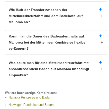
Wie läuft der Transfer zwischen der
Mittelmeerkreuzfahrt und dem Badehotel auf
Mallorca ab?
Kann man die Dauer des Badeaufenthalts auf
Mallorca bei der Mittelmeer Kombireise flexibel
verlängern?
Was sollte man für eine Mittelmeerkreuzfahrt mit
anschliessendem Baden auf Mallorca unbedingt
einpacken?
Weitere hochwertige Kombireisen:
Namibia Rundreise und Baden
Norwegen Rundreise und Baden