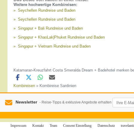
Weitere hochwertige Kombireisen:
Seychellen Rundreise und Baden
Seychellen Rundreise und Baden
Singapur + Bali Rundreise und Baden
Singapur + KhaoLak|Phuket Rundreise und Baden
Singapur + Vietnam Rundreise und Baden
Katamaran-Kreuzfahrt Costa Smeralda Dream + Badehotel merken be
Kombireisen
» Kombireise Sardinien
Newsletter
- Reise-Tipps & exklusive Angebote erhalten
Impressum
Kontakt
Team
Consent Einstellung
Datenschutz
travelan