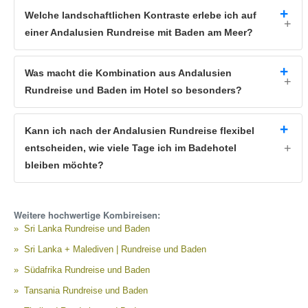
Welche landschaftlichen Kontraste erlebe ich auf
einer Andalusien Rundreise mit Baden am Meer?
Was macht die Kombination aus Andalusien
Rundreise und Baden im Hotel so besonders?
Kann ich nach der Andalusien Rundreise flexibel
entscheiden, wie viele Tage ich im Badehotel
bleiben möchte?
Weitere hochwertige Kombireisen:
Sri Lanka Rundreise und Baden
Sri Lanka + Malediven | Rundreise und Baden
Südafrika Rundreise und Baden
Tansania Rundreise und Baden