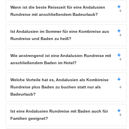
Wann ist die beste Reisezeit für eine Andalusien
Rundreise mit anschließendem Badeurlaub?
Ist Andalusien im Sommer für eine Kombireise aus
Rundreise und Baden zu heiß?
Wie anstrengend ist eine Andalusien Rundreise mit
anschließendem Baden im Hotel?
Welche Vorteile hat es, Andalusien als Kombireise
Rundreise plus Baden zu buchen statt nur als
Badeurlaub?
Ist eine Andalusien Rundreise mit Baden auch für
Familien geeignet?