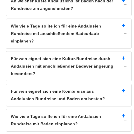
An welcher Küste Andalusiens ist Baden nach der
Rundreise am angenehmsten?
Wie viele Tage sollte ich für eine Andalusien
Rundreise mit anschließendem Badeurlaub
einplanen?
Für wen eignet sich eine Kultur-Rundreise durch
Andalusien mit anschließender Badeverlängerung
besonders?
Für wen eignet sich eine Kombireise aus
Andalusien Rundreise und Baden am besten?
Wie viele Tage sollte ich für eine Andalusien
Rundreise mit Baden einplanen?