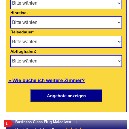
Hinreise:
Reisedauer:
Abflughafen:
» Wie buche ich weitere Zimmer?
Business Class Flug Malediven +
1.