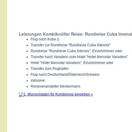
Leistungen Kombiknüller Reise: Rundreise Cuba Intensiv
Flug nach Kuba ()
Transfer zur Rundreise "Rundreise Cuba Intensiv"
Rundreise "Rundreise Cuba Intensiv", Einzelzimmer oder
Transfer nach Varadero zum Hotel "Hotel Iberostar Varadero"
Hotel "Hotel Iberostar Varadero", Einzelzimmer oder
Transfer zum Flughafen
Flug nach Deutschland/Österreich/Schweiz
inklusive:
Reiseveranstalter Neckermann