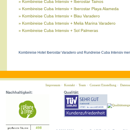
» Kombireise Cuba Intensiv + Iberostar Tainos
» Kombireise Cuba Intensiv + Iberostar Playa Alameda
» Kombireise Cuba Intensiv + Blau Varadero
» Kombireise Cuba Intensiv + Melia Marina Varadero
» Kombireise Cuba Intensiv + Sol Palmeras
Kombireise Hotel Iberostar Varadero und Rundreise Cuba Intensiv mer
Impressum
·
Kontakt
·
Team
·
Consent Einstellung
·
Datens
Nachhaltigkeit:
Qualität: