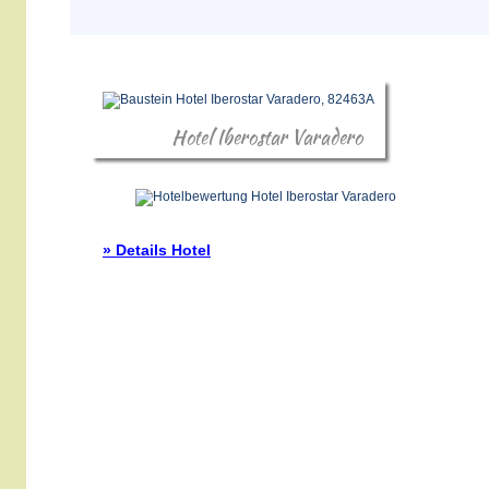
Hotel Iberostar Varadero
» Details Hotel