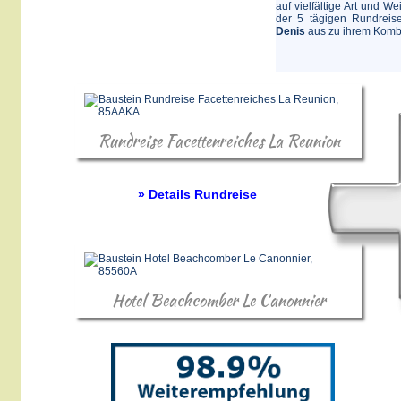
auf vielfältige Art und 
der 5 tägigen Rundreise
Denis
aus zu ihrem Kombi
Rundreise Facettenreiches La Reunion
» Details Rundreise
Hotel Beachcomber Le Canonnier