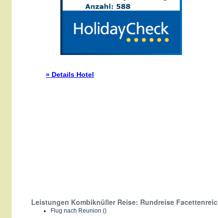
» Details Hotel
Leistungen Kombiknüller Reise: Rundreise Facettenre
Flug nach Reunion ()