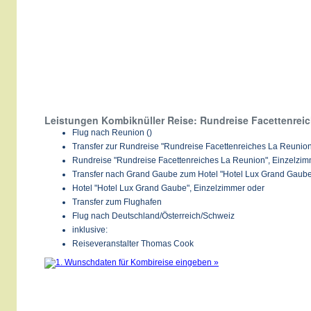
Leistungen Kombiknüller Reise: Rundreise Facettenrei
Flug nach Reunion ()
Transfer zur Rundreise "Rundreise Facettenreiches La Reunio
Rundreise "Rundreise Facettenreiches La Reunion", Einzelzim
Transfer nach Grand Gaube zum Hotel "Hotel Lux Grand Gaub
Hotel "Hotel Lux Grand Gaube", Einzelzimmer oder
Transfer zum Flughafen
Flug nach Deutschland/Österreich/Schweiz
inklusive:
Reiseveranstalter Thomas Cook