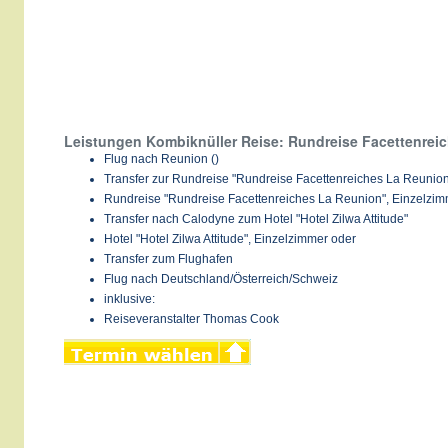
Leistungen Kombiknüller Reise: Rundreise Facettenreic
Flug nach Reunion ()
Transfer zur Rundreise "Rundreise Facettenreiches La Reunio
Rundreise "Rundreise Facettenreiches La Reunion", Einzelzim
Transfer nach Calodyne zum Hotel "Hotel Zilwa Attitude"
Hotel "Hotel Zilwa Attitude", Einzelzimmer oder
Transfer zum Flughafen
Flug nach Deutschland/Österreich/Schweiz
inklusive:
Reiseveranstalter Thomas Cook