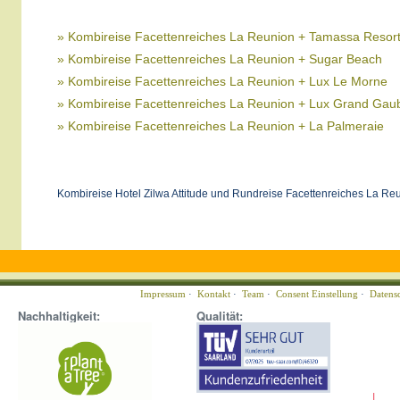
» Kombireise Facettenreiches La Reunion + Tamassa Resor
» Kombireise Facettenreiches La Reunion + Sugar Beach
» Kombireise Facettenreiches La Reunion + Lux Le Morne
» Kombireise Facettenreiches La Reunion + Lux Grand Gau
» Kombireise Facettenreiches La Reunion + La Palmeraie
Kombireise Hotel Zilwa Attitude und Rundreise Facettenreiches La Re
Impressum
·
Kontakt
·
Team
·
Consent Einstellung
·
Datens
Nachhaltigkeit:
Qualität: