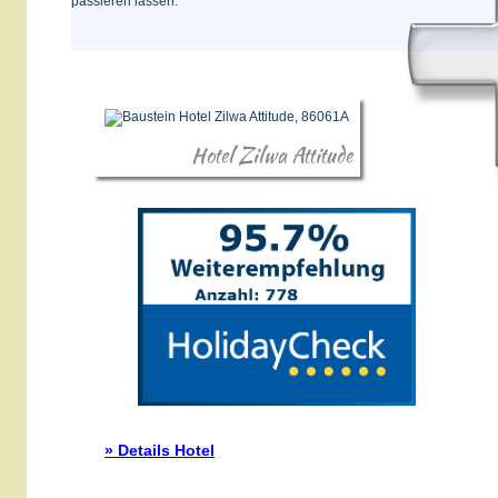
passieren lassen.
Hotel Zilwa Attitude
» Details Hotel