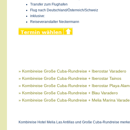
Transfer zum Flughafen
Flug nach Deutschland/Österreich/Schweiz
inklusive:
Reiseveranstalter Neckermann
» Kombireise Große Cuba-Rundreise + Iberostar Varadero
» Kombireise Große Cuba-Rundreise + Iberostar Tainos
» Kombireise Große Cuba-Rundreise + Iberostar Playa Ala
» Kombireise Große Cuba-Rundreise + Blau Varadero
» Kombireise Große Cuba-Rundreise + Melia Marina Varade
Kombireise Hotel Melia Las Antillas und Große Cuba-Rundreise merke