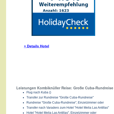
» Details Hotel
Leistungen Kombiknüller Reise: Große Cuba-Rundreise &
Flug nach Kuba ()
Transfer zur Rundreise "Große Cuba-Rundreise"
Rundreise "Große Cuba-Rundreise", Einzelzimmer oder
Transfer nach Varadero zum Hotel "Hotel Melia Las Antillas"
Hotel "Hotel Melia Las Antillas", Einzelzimmer oder