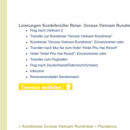
Leistungen Kombiknüller Reise: Grosse Vietnam Rundre
Flug nach Vietnam ()
Transfer zur Rundreise "Grosse Vietnam Rundreise"
Rundreise "Grosse Vietnam Rundreise", Einzelzimmer oder
Transfer nach Mui Ne zum Hotel "Hotel Phu Hai Resort"
Hotel "Hotel Phu Hai Resort", Einzelzimmer oder
Transfer zum Flughafen
Flug nach Deutschland/Österreich/Schweiz
inklusive:
Reiseveranstalter Neckermann
» Kombireise Grosse Vietnam Rundreise + Pandanus