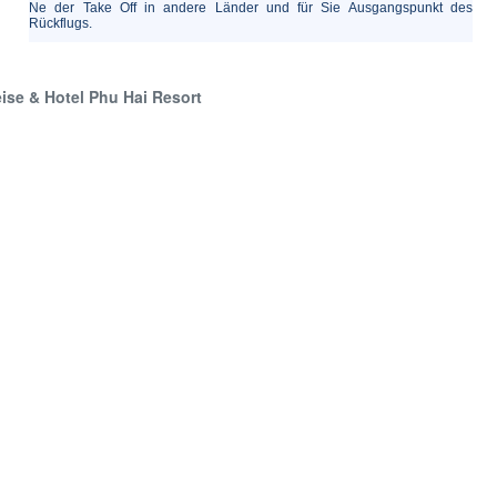
Ne der Take Off in andere Länder und für Sie Ausgangspunkt des
Rückflugs.
ise & Hotel Phu Hai Resort