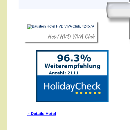
Hotel HVD VIVA Club
» Details Hotel