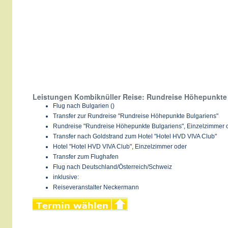
Leistungen Kombiknüller Reise: Rundreise Höhepunkte 
Flug nach Bulgarien ()
Transfer zur Rundreise "Rundreise Höhepunkte Bulgariens"
Rundreise "Rundreise Höhepunkte Bulgariens", Einzelzimmer 
Transfer nach Goldstrand zum Hotel "Hotel HVD VIVA Club"
Hotel "Hotel HVD VIVA Club", Einzelzimmer oder
Transfer zum Flughafen
Flug nach Deutschland/Österreich/Schweiz
inklusive:
Reiseveranstalter Neckermann