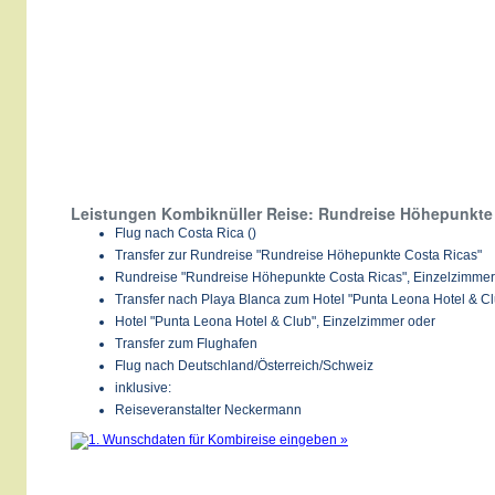
Leistungen Kombiknüller Reise: Rundreise Höhepunkte 
Flug nach Costa Rica ()
Transfer zur Rundreise "Rundreise Höhepunkte Costa Ricas"
Rundreise "Rundreise Höhepunkte Costa Ricas", Einzelzimmer
Transfer nach Playa Blanca zum Hotel "Punta Leona Hotel & Cl
Hotel "Punta Leona Hotel & Club", Einzelzimmer oder
Transfer zum Flughafen
Flug nach Deutschland/Österreich/Schweiz
inklusive:
Reiseveranstalter Neckermann