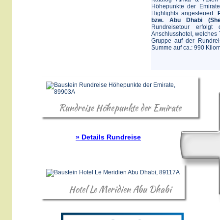
Höhepunkte der Emirate
Highlights angesteuert:
bzw. Abu Dhabi (She
Rundreisetour erfolg
Anschlusshotel, welches 
Gruppe auf der Rundreis
Summe auf ca.: 990 Kilom
Rundreise Höhepunkte der Emirate
» Details Rundreise
Hotel Le Meridien Abu Dhabi