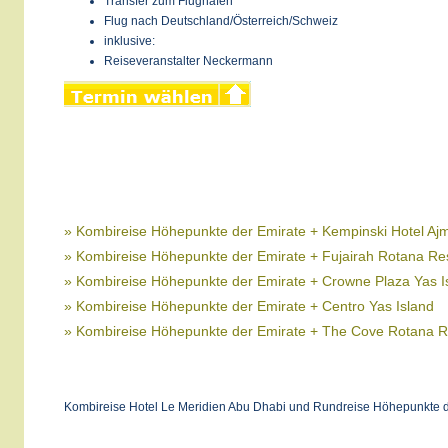
Transfer zum Flughafen
Flug nach Deutschland/Österreich/Schweiz
inklusive:
Reiseveranstalter Neckermann
» Kombireise Höhepunkte der Emirate + Kempinski Hotel Aj
» Kombireise Höhepunkte der Emirate + Fujairah Rotana Re
» Kombireise Höhepunkte der Emirate + Crowne Plaza Yas I
» Kombireise Höhepunkte der Emirate + Centro Yas Island
» Kombireise Höhepunkte der Emirate + The Cove Rotana R
Kombireise Hotel Le Meridien Abu Dhabi und Rundreise Höhepunkte d