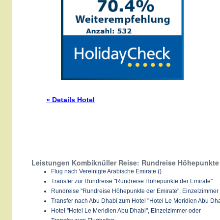
» Details Hotel
Leistungen Kombiknüller Reise: Rundreise Höhepunkte 
Flug nach Vereinigte Arabische Emirate ()
Transfer zur Rundreise "Rundreise Höhepunkte der Emirate"
Rundreise "Rundreise Höhepunkte der Emirate", Einzelzimmer
Transfer nach Abu Dhabi zum Hotel "Hotel Le Meridien Abu Dha
Hotel "Hotel Le Meridien Abu Dhabi", Einzelzimmer oder