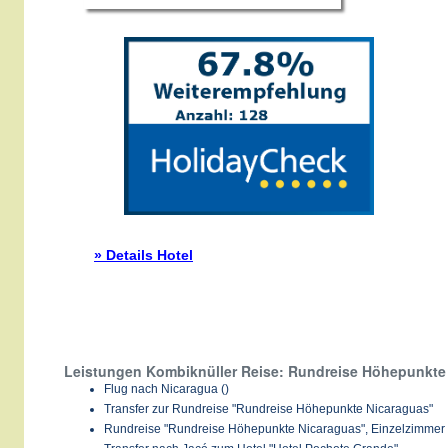
» Details Hotel
Leistungen Kombiknüller Reise: Rundreise Höhepunkte
Flug nach Nicaragua ()
Transfer zur Rundreise "Rundreise Höhepunkte Nicaraguas"
Rundreise "Rundreise Höhepunkte Nicaraguas", Einzelzimmer