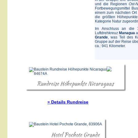
und die Regionen
Ost-
Fortbewegungsmittel Bus
einem zum nächsten Ort 
die größten Höhepunkte 
Kategorie Natur zugeordn
Im Anschluss an die 7
Luftdrehkreuz
Managua
a
Grande
, was Teil des K
Gruppe auf der Reise übe
ca.: 941 Kilometer.
Rundreise Höhepunkte Nicaraguas
» Details Rundreise
Hotel Pochote Grande