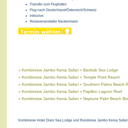
Transfer zum Flughafen
Flug nach Deutschland/Österreich/Schweiz
inklusive:
Reiseveranstalter Neckermann
» Kombireise Jambo Kenia Safari + Baobab Sea Lodge
» Kombireise Jambo Kenia Safari + Temple Point Resort
» Kombireise Jambo Kenia Safari + Southern Palms Beach R
» Kombireise Jambo Kenia Safari + Papillon Lagoon Reef
» Kombireise Jambo Kenia Safari + Neptune Palm Beach Bo
Kombireise Hotel Diani Sea Lodge und Rundreise Jambo Kenia Safari