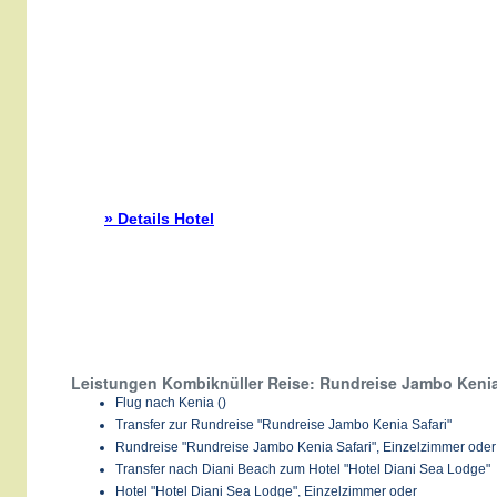
» Details Hotel
Leistungen Kombiknüller Reise: Rundreise Jambo Kenia 
Flug nach Kenia ()
Transfer zur Rundreise "Rundreise Jambo Kenia Safari"
Rundreise "Rundreise Jambo Kenia Safari", Einzelzimmer oder
Transfer nach Diani Beach zum Hotel "Hotel Diani Sea Lodge"
Hotel "Hotel Diani Sea Lodge", Einzelzimmer oder