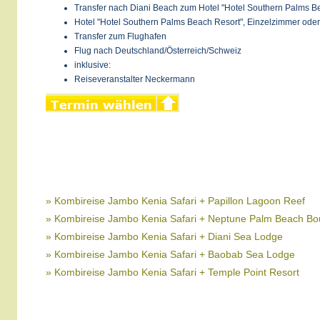
Transfer nach Diani Beach zum Hotel "Hotel Southern Palms B
Hotel "Hotel Southern Palms Beach Resort", Einzelzimmer oder
Transfer zum Flughafen
Flug nach Deutschland/Österreich/Schweiz
inklusive:
Reiseveranstalter Neckermann
» Kombireise Jambo Kenia Safari + Papillon Lagoon Reef
» Kombireise Jambo Kenia Safari + Neptune Palm Beach Bo
» Kombireise Jambo Kenia Safari + Diani Sea Lodge
» Kombireise Jambo Kenia Safari + Baobab Sea Lodge
» Kombireise Jambo Kenia Safari + Temple Point Resort