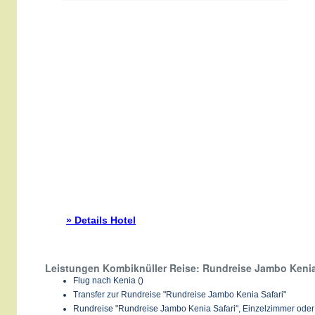
» Details Hotel
Leistungen Kombiknüller Reise: Rundreise Jambo Kenia
Flug nach Kenia ()
Transfer zur Rundreise "Rundreise Jambo Kenia Safari"
Rundreise "Rundreise Jambo Kenia Safari", Einzelzimmer oder