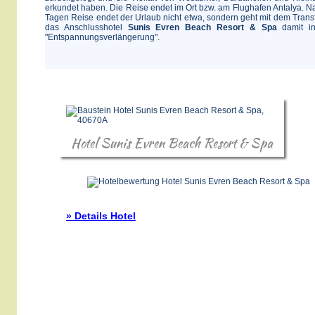
erkundet haben. Die Reise endet im Ort bzw. am Flughafen Antalya. N
Tagen Reise endet der Urlaub nicht etwa, sondern geht mit dem Transf
das Anschlusshotel
Sunis Evren Beach Resort & Spa
damit in
"Entspannungsverlängerung".
Hotel Sunis Evren Beach Resort & Spa
» Details Hotel