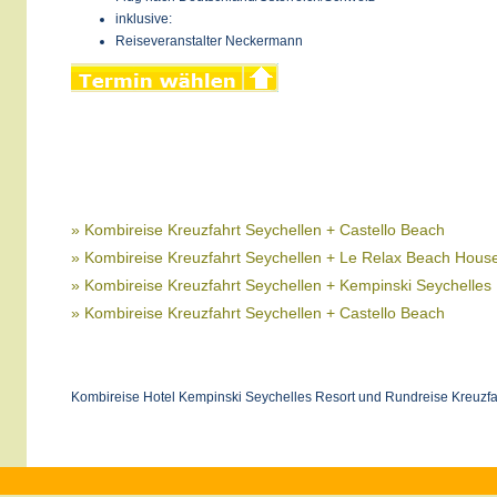
inklusive:
Reiseveranstalter Neckermann
» Kombireise Kreuzfahrt Seychellen + Castello Beach
» Kombireise Kreuzfahrt Seychellen + Le Relax Beach Hous
» Kombireise Kreuzfahrt Seychellen + Kempinski Seychelles
» Kombireise Kreuzfahrt Seychellen + Castello Beach
Kombireise Hotel Kempinski Seychelles Resort und Rundreise Kreuzfa