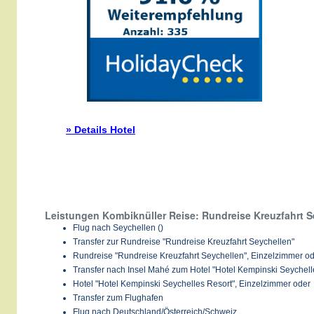
» Details Hotel
Leistungen Kombiknüller Reise: Rundreise Kreuzfahrt S
Flug nach Seychellen ()
Transfer zur Rundreise "Rundreise Kreuzfahrt Seychellen"
Rundreise "Rundreise Kreuzfahrt Seychellen", Einzelzimmer o
Transfer nach Insel Mahé zum Hotel "Hotel Kempinski Seychell
Hotel "Hotel Kempinski Seychelles Resort", Einzelzimmer oder
Transfer zum Flughafen
Flug nach Deutschland/Österreich/Schweiz