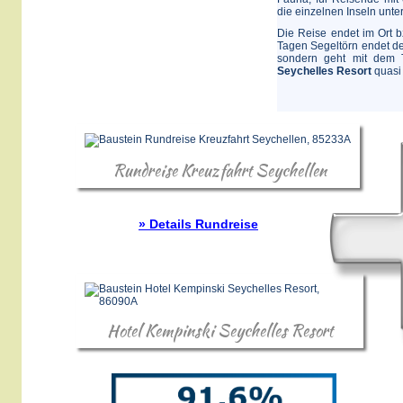
die einzelnen Inseln unt
Die Reise endet im Ort 
Tagen Segeltörn endet de
sondern geht mit dem T
Seychelles Resort
quasi 
Rundreise Kreuzfahrt Seychellen
» Details Rundreise
Hotel Kempinski Seychelles Resort