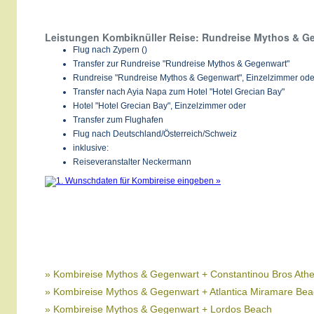
Leistungen Kombiknüller Reise: Rundreise Mythos & Ge
Flug nach Zypern ()
Transfer zur Rundreise "Rundreise Mythos & Gegenwart"
Rundreise "Rundreise Mythos & Gegenwart", Einzelzimmer ode
Transfer nach Ayia Napa zum Hotel "Hotel Grecian Bay"
Hotel "Hotel Grecian Bay", Einzelzimmer oder
Transfer zum Flughafen
Flug nach Deutschland/Österreich/Schweiz
inklusive:
Reiseveranstalter Neckermann
» Kombireise Mythos & Gegenwart + Constantinou Bros Ath
» Kombireise Mythos & Gegenwart + Atlantica Miramare Be
» Kombireise Mythos & Gegenwart + Lordos Beach