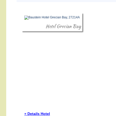
Hotel Grecian Bay
» Details Hotel