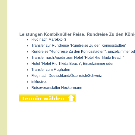
Leistungen Kombiknüller Reise: Rundreise Zu den Köni
Flug nach Marokko ()
Transfer zur Rundreise "Rundreise Zu den Königsstädten"
Rundreise "Rundreise Zu den Königsstädten", Einzelzimmer od
Transfer nach Agadir zum Hotel "Hotel Riu Tikida Beach"
Hotel "Hotel Riu Tikida Beach", Einzelzimmer oder
Transfer zum Flughafen
Flug nach Deutschland/Österreich/Schweiz
inklusive:
Reiseveranstalter Neckermann