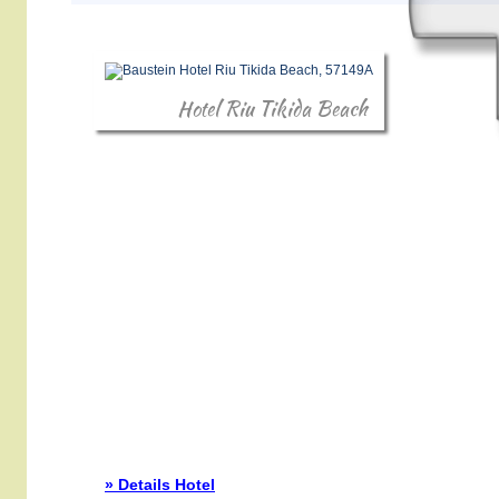
Hotel Riu Tikida Beach
» Details Hotel