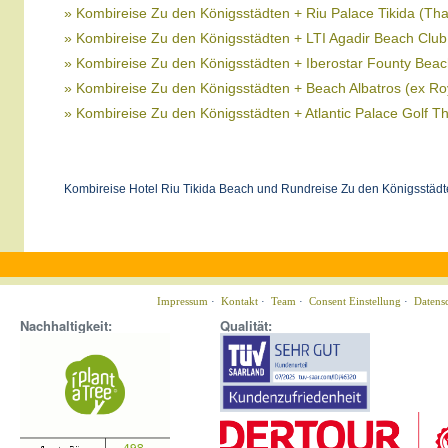
» Kombireise Zu den Königsstädten + Riu Palace Tikida (Tha
» Kombireise Zu den Königsstädten + LTI Agadir Beach Club
» Kombireise Zu den Königsstädten + Iberostar Founty Bea
» Kombireise Zu den Königsstädten + Beach Albatros (ex Ro
» Kombireise Zu den Königsstädten + Atlantic Palace Golf T
Kombireise Hotel Riu Tikida Beach und Rundreise Zu den Königsstädt
Impressum
·
Kontakt
·
Team
·
Consent Einstellung
·
Datens
Nachhaltigkeit:
Qualität: