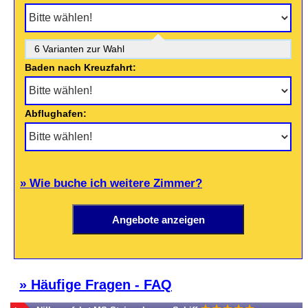
6 Varianten zur Wahl
Baden nach Kreuzfahrt:
Abflughafen:
» Wie buche ich weitere Zimmer?
» Häufige Fragen - FAQ