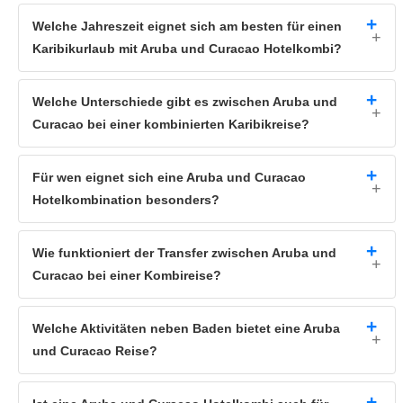
Welche Jahreszeit eignet sich am besten für einen
Karibikurlaub mit Aruba und Curacao Hotelkombi?
Welche Unterschiede gibt es zwischen Aruba und
Curacao bei einer kombinierten Karibikreise?
Für wen eignet sich eine Aruba und Curacao
Hotelkombination besonders?
Wie funktioniert der Transfer zwischen Aruba und
Curacao bei einer Kombireise?
Welche Aktivitäten neben Baden bietet eine Aruba
und Curacao Reise?