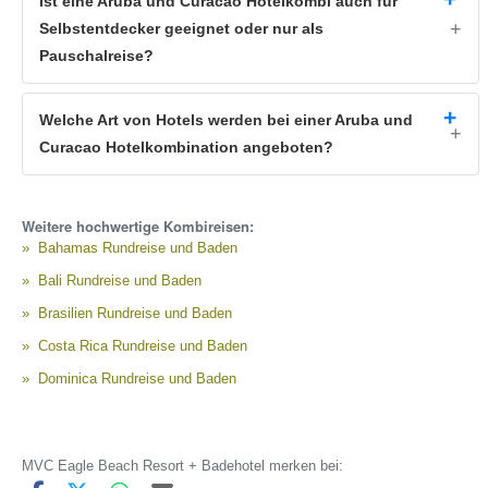
Ist eine Aruba und Curacao Hotelkombi auch für
Selbstentdecker geeignet oder nur als
Pauschalreise?
Welche Art von Hotels werden bei einer Aruba und
Curacao Hotelkombination angeboten?
Weitere hochwertige Kombireisen:
Bahamas Rundreise und Baden
Bali Rundreise und Baden
Brasilien Rundreise und Baden
Costa Rica Rundreise und Baden
Dominica Rundreise und Baden
MVC Eagle Beach Resort + Badehotel merken bei: