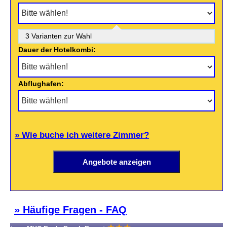
3 Varianten zur Wahl
Dauer der Hotelkombi:
Abflughafen:
» Wie buche ich weitere Zimmer?
» Häufige Fragen - FAQ