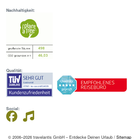
Nachhaltigkeit:
Qualität:
Social:
© 2006–2026 travelantis GmbH – Entdecke Deinen Urlaub /
Sitemap