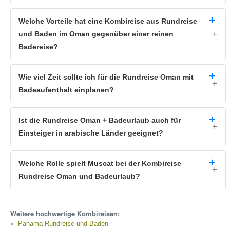
auf eigene Faust.
Welche Vorteile hat eine Kombireise aus Rundreise
und Baden im Oman gegenüber einer reinen
Badereise?
Wie viel Zeit sollte ich für die Rundreise Oman mit
Badeaufenthalt einplanen?
Ist die Rundreise Oman + Badeurlaub auch für
Einsteiger in arabische Länder geeignet?
Welche Rolle spielt Muscat bei der Kombireise
Rundreise Oman und Badeurlaub?
Weitere hochwertige Kombireisen:
Panama Rundreise und Baden