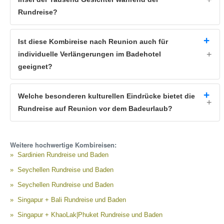
Rundreise?
Ist diese Kombireise nach Reunion auch für
individuelle Verlängerungen im Badehotel
geeignet?
Welche besonderen kulturellen Eindrücke bietet die
Rundreise auf Reunion vor dem Badeurlaub?
Weitere hochwertige Kombireisen:
Sardinien Rundreise und Baden
Seychellen Rundreise und Baden
Seychellen Rundreise und Baden
Singapur + Bali Rundreise und Baden
Singapur + KhaoLak|Phuket Rundreise und Baden