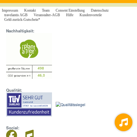
Impressum
Kontakt
Team
Consent Einstellung
Datenschutz
travelantis AGB
Veranstalter-AGB
Hilfe
Kundenvorteile
Geld-zurück-Gutschein*
Nachhaltigkeit:
Qualität:
Social: