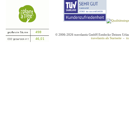
© 2006-2026 travelantis GmbH Entdecke Deinen Urla
travelantis als Startseite
-
tr