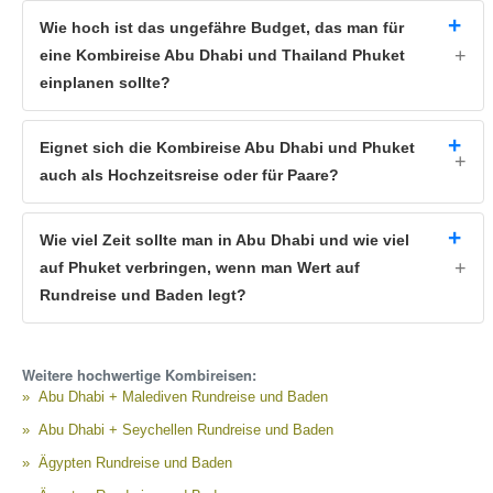
Wie hoch ist das ungefähre Budget, das man für
eine Kombireise Abu Dhabi und Thailand Phuket
einplanen sollte?
Eignet sich die Kombireise Abu Dhabi und Phuket
auch als Hochzeitsreise oder für Paare?
Wie viel Zeit sollte man in Abu Dhabi und wie viel
auf Phuket verbringen, wenn man Wert auf
Rundreise und Baden legt?
Weitere hochwertige Kombireisen:
Abu Dhabi + Malediven Rundreise und Baden
Abu Dhabi + Seychellen Rundreise und Baden
Ägypten Rundreise und Baden