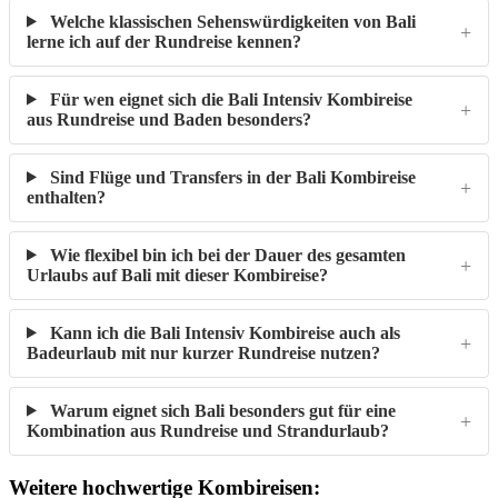
Welche klassischen Sehenswürdigkeiten von Bali
lerne ich auf der Rundreise kennen?
Für wen eignet sich die Bali Intensiv Kombireise
aus Rundreise und Baden besonders?
Sind Flüge und Transfers in der Bali Kombireise
enthalten?
Wie flexibel bin ich bei der Dauer des gesamten
Urlaubs auf Bali mit dieser Kombireise?
Kann ich die Bali Intensiv Kombireise auch als
Badeurlaub mit nur kurzer Rundreise nutzen?
Warum eignet sich Bali besonders gut für eine
Kombination aus Rundreise und Strandurlaub?
Weitere hochwertige Kombireisen: