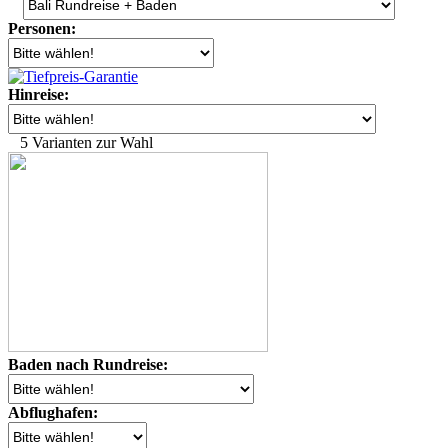
Personen:
Hinreise:
5 Varianten zur Wahl
Baden nach Rundreise:
Abflughafen: