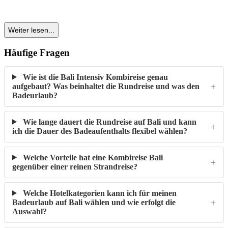
Häufige Fragen
Wie ist die Bali Intensiv Kombireise genau
aufgebaut? Was beinhaltet die Rundreise und was den
Badeurlaub?
Wie lange dauert die Rundreise auf Bali und kann
ich die Dauer des Badeaufenthalts flexibel wählen?
Welche Vorteile hat eine Kombireise Bali
gegenüber einer reinen Strandreise?
Welche Hotelkategorien kann ich für meinen
Badeurlaub auf Bali wählen und wie erfolgt die
Auswahl?