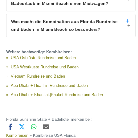
Badeurlaub in Miami Beach einen Mietwagen?
Was macht die Kombination aus Florida Rundreise
und Baden in Miami Beach so besonders?
Weitere hochwertige Kombireisen:
USA Ostküste Rundreise und Baden
USA Westküste Rundreise und Baden
Vietnam Rundreise und Baden
Abu Dhabi + Hua Hin Rundreise und Baden
Abu Dhabi + KhaoLak|Phuket Rundreise und Baden
Florida Sunshine State + Badehotel merken bei:
Kombireisen
» Kombireise USA Florida