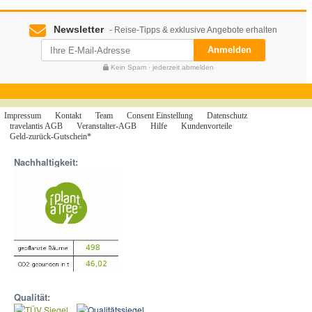
Newsletter
- Reise-Tipps & exklusive Angebote erhalten
Anmelden
Kein Spam · jederzeit abmelden
Impressum
Kontakt
Team
Consent Einstellung
Datenschutz
travelantis AGB
Veranstalter-AGB
Hilfe
Kundenvorteile
Geld-zurück-Gutschein*
Nachhaltigkeit:
Qualität: