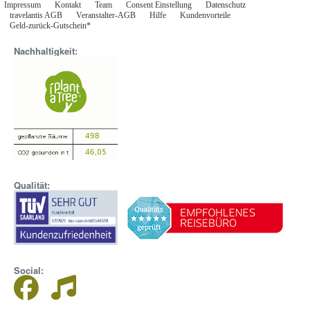
Impressum
Kontakt
Team
Consent Einstellung
Datenschutz
travelantis AGB
Veranstalter-AGB
Hilfe
Kundenvorteile
Geld-zurück-Gutschein*
Nachhaltigkeit:
Qualität:
Social: