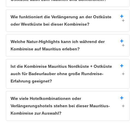
Wie funktioniert die Verlängerung an der Ostküste
oder Westküste bei dieser Kombireise?
Welche Natur-Highlights kann ich während der
Kombireise auf Mauritius erleben?
Ist die Kombireise Mauritius Nordküste + Ostküste
auch für Badeurlauber ohne große Rundreise-
Erfahrung geeignet?
Wie viele Hotelkombinationen oder
Verlängerungshotels stehen bei dieser Mauritius-
Kombireise zur Auswahl?