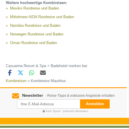
Weitere hochwertige Kombireisen:
Mexiko Rundreise und Baden
Mittelmeer AIDA Rundreise und Baden
Namibia Rundreise und Baden
Norwegen Rundreise und Baden
Oman Rundreise und Baden
Casuarina Resort & Spa + Badehotel merken bei:
Kombireisen
» Kombireise Mauritius
Newsletter
- Reise-Tipps & exklusive Angebote erhalten
Anmelden
Kein Spam · jederzeit abmelden