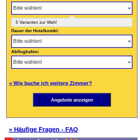
5 Varianten zur Wahl
Dauer der Hotelkombi:
Abflughafen:
» Wie buche ich weitere Zimmer?
» Häufige Fragen - FAQ