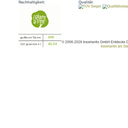
Nachhaltigkeit:
Qualität:
© 2006-2026 travelantis GmbH Entdecke 
travelantis als Sta