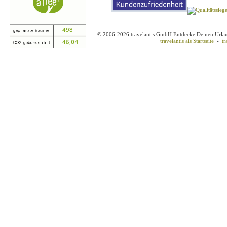
© 2006-2026 travelantis GmbH Entdecke Deinen Urla
travelantis als Startseite
-
tr