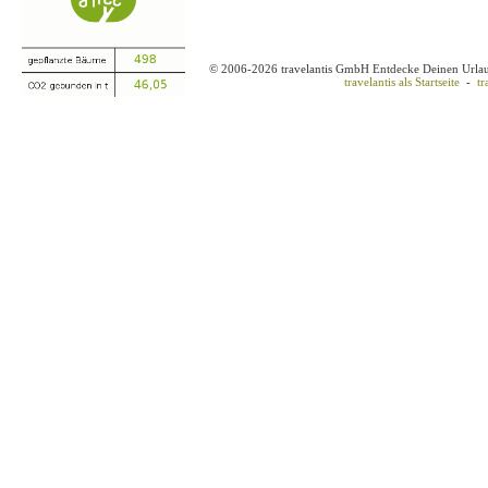
© 2006-2026 travelantis GmbH Entdecke Deinen Urla
travelantis als Startseite
-
tr