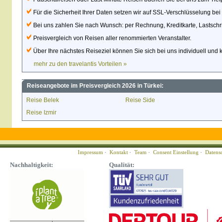
Für die Sicherheit Ihrer Daten setzen wir auf SSL-Verschlüsselung be
Bei uns zahlen Sie nach Wunsch: per Rechnung, Kreditkarte, Lastschri
Preisvergleich von Reisen aller renommierten Veranstalter.
Über Ihre nächstes Reiseziel können Sie sich bei uns individuell und 
mehr zu den travelantis Vorteilen »
Reiseangebote im Preisvergleich 2026 in Türkei:
Reise Belek
Reise Side
Reise Izmir
Impressum
·
Kontakt
·
Team
·
Consent Einstellung
·
Datens
Nachhaltigkeit:
Qualität: