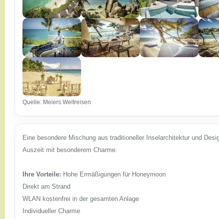
Quelle: Meiers Weltreisen
Eine besondere Mischung aus traditioneller Inselarchitektur und Desi
Auszeit mit besonderem Charme.
Ihre Vorteile:
Hohe Ermäßigungen für Honeymoon
Direkt am Strand
WLAN kostenfrei in der gesamten Anlage
Individueller Charme