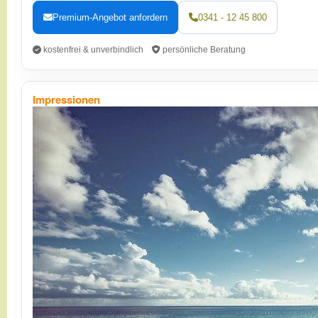
Premium-Angebot anfordern
0341 - 12 45 800
kostenfrei & unverbindlich
persönliche Beratung
Impressionen