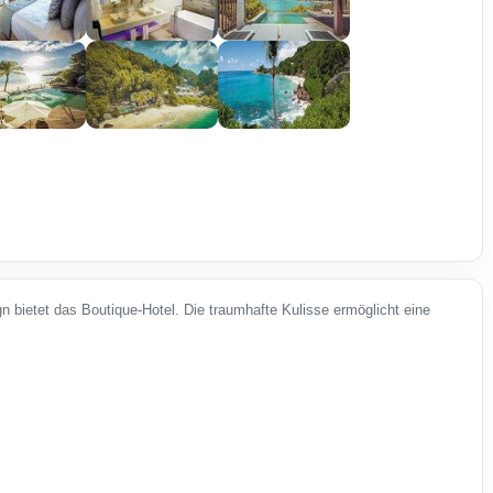
gn bietet das Boutique-Hotel. Die traumhafte Kulisse ermöglicht eine